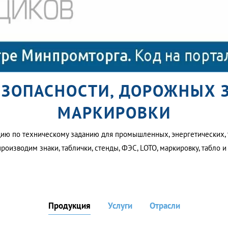
ЕЗОПАСНОСТИ, ДОРОЖНЫХ
МАРКИРОВКИ
ию по техническому заданию для промышленных, энергетических, 
производим знаки, таблички, стенды, ФЭС, LOTO, маркировку, табло 
Продукция
Услуги
Отрасли