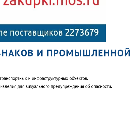
 ЗНАКОВ И ПРОМЫШЛЕННОЙ
транспортных и инфраструктурных объектов.
и изделия для визуального предупреждения об опасности.