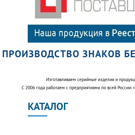
ПРОИЗВОДСТВО ЗНАКОВ Б
Изготавливаем серийные изделия и продукц
С 2006 года работаем с предприятиями по всей России: 
КАТАЛОГ