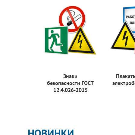
Знаки
Плакат
безопасности ГОСТ
электроб
12.4.026-2015
НОВИНКИ