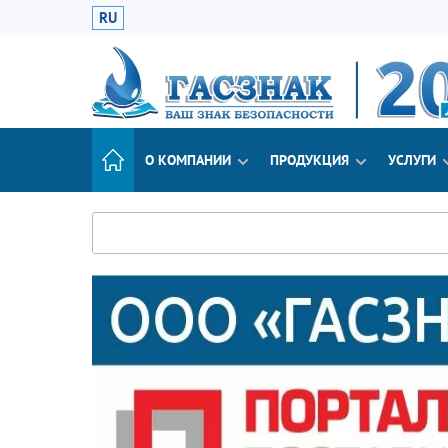
RU
О КОМПАНИИ
ПРОДУКЦИЯ
УСЛУГИ