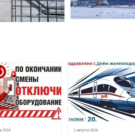
 2026
24 июля 2026