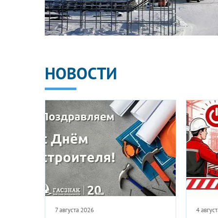
НОВОСТИ
1 августа 2026
27 июля