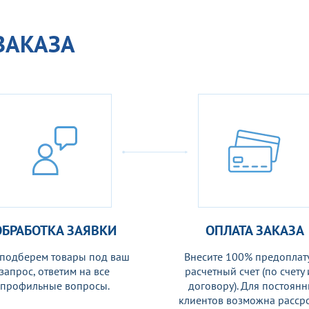
ЗАКАЗА
ОБРАБОТКА ЗАЯВКИ
ОПЛАТА ЗАКАЗА
подберем товары под ваш
Внесите 100% предоплату
запрос, ответим на все
расчетный счет (по счету
профильные вопросы.
договору). Для постоян
клиентов возможна рассро