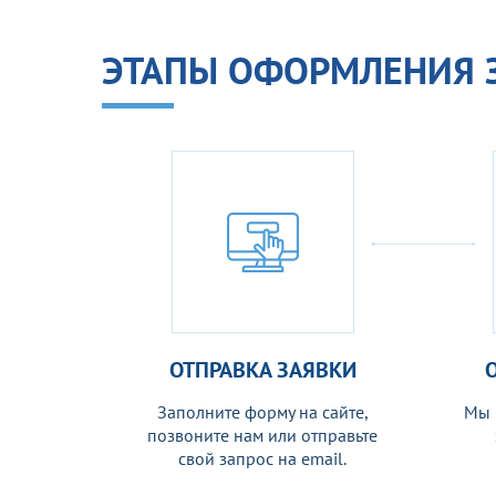
ЭТАПЫ ОФОРМЛЕНИЯ 
ОТПРАВКА ЗАЯВКИ
Заполните форму на сайте,
Мы 
позвоните нам или отправьте
свой запрос на email.