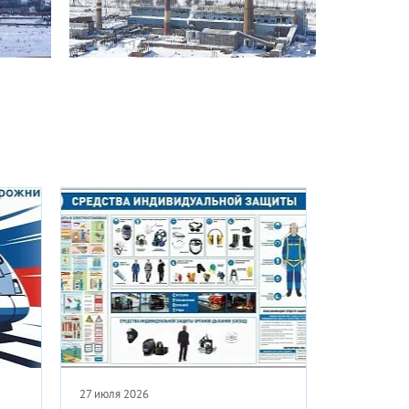
20 июля 2026
17 июля 202