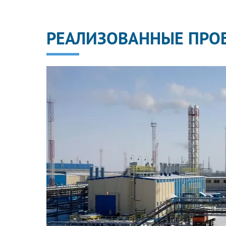
РЕАЛИЗОВАННЫЕ ПРО