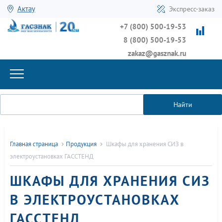
Актау
Экспресс-заказ
+7 (800) 500-19-53
8 (800) 500-19-53
zakaz@gasznak.ru
Найти
Главная страница
Продукция
Шкафы для хранения СИЗ в
электроустановках ГАССТЕНД
ШКАФЫ ДЛЯ ХРАНЕНИЯ СИЗ
В ЭЛЕКТРОУСТАНОВКАХ
ГАССТЕНД