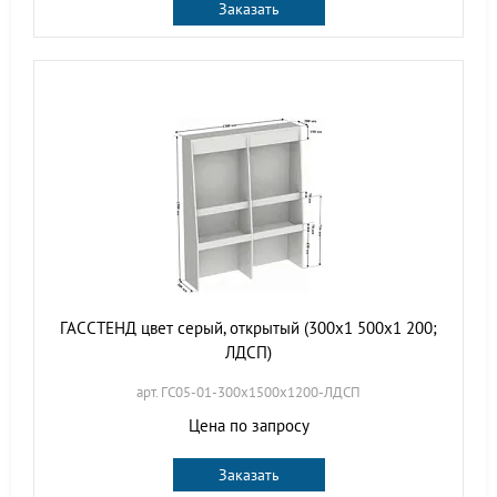
Заказать
ГАССТЕНД цвет серый, открытый (300х1 500х1 200;
ЛДСП)
арт. ГС05-01-300х1500х1200-ЛДСП
Цена по запросу
Заказать