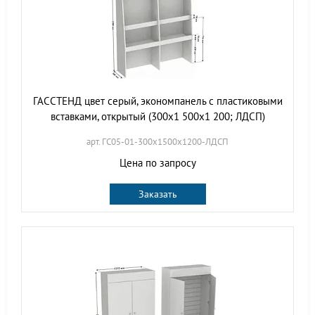
ГАССТЕНД цвет серый, экономпанель с пластиковыми
вставками, открытый (300х1 500х1 200; ЛДСП)
арт. ГС05-01-300х1500х1200-ЛДСП
Цена по запросу
Заказать