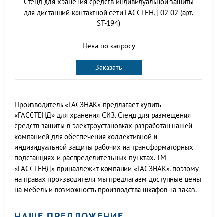
Стенд для хранения средств индивидуальной защиты
для дистанций контактной сети ГАССТЕНД 02-02 (арт.
ST-194)
Цена по запросу
Заказать
Производитель «ГАСЗНАК» предлагает купить
«ГАССТЕНД» для хранения СИЗ. Стенд для размещения
средств защиты в электроустановках разработан нашей
компанией для обеспечения коллективной и
индивидуальной защиты рабочих на трансформаторных
подстанциях и распределительных пунктах. ТМ
«ГАССТЕНД» принадлежит компании «ГАСЗНАК», поэтому
на правах производителя мы предлагаем доступные цены
на мебель и возможность производства шкафов на заказ.
НАШЕ ПРЕДЛОЖЕНИЕ