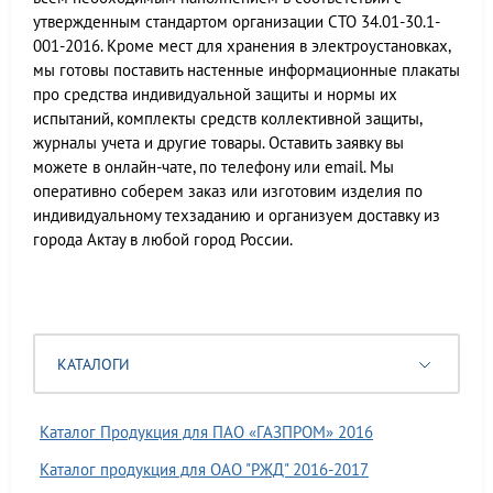
утвержденным стандартом организации СТО 34.01-30.1-
001-2016. Кроме мест для хранения в электроустановках,
мы готовы поставить настенные информационные плакаты
про средства индивидуальной защиты и нормы их
испытаний, комплекты средств коллективной защиты,
журналы учета и другие товары. Оставить заявку вы
можете в онлайн-чате, по телефону или email. Мы
оперативно соберем заказ или изготовим изделия по
индивидуальному техзаданию и организуем доставку из
города Актау в любой город России.
КАТАЛОГИ
Каталог Продукция для ПАО «ГАЗПРОМ» 2016
Каталог продукция для ОАО "РЖД" 2016-2017