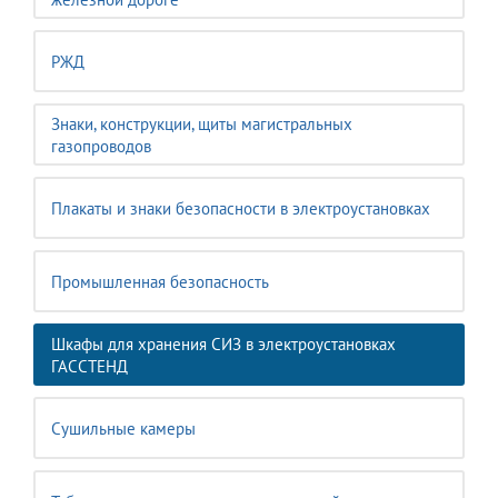
РЖД
Знаки, конструкции, щиты магистральных
газопроводов
Плакаты и знаки безопасности в электроустановках
Промышленная безопасность
Шкафы для хранения СИЗ в электроустановках
ГАССТЕНД
Сушильные камеры