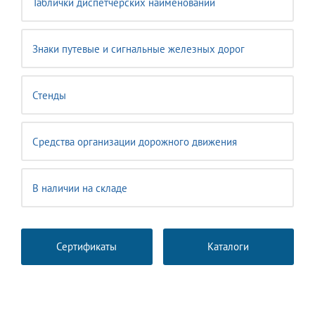
Таблички диспетчерских наименований
Знаки путевые и сигнальные железных дорог
Стенды
Средства организации дорожного движения
В наличии на складе
Сертификаты
Каталоги