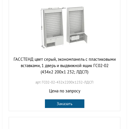
ГАССТЕНД цвет серый, экономпанель с пластиковыми
вставками, 1 дверь и выдвижной ящик ГС02-02
(434х2 200х1 232; ЛДСП)
арт. ГС02-02-432х2200х1232-ЛДСП
Цена по запросу
Заказать