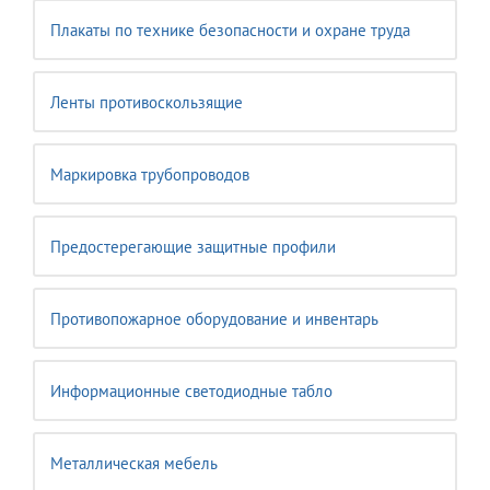
Плакаты по технике безопасности и охране труда
Ленты противоскользящие
Маркировка трубопроводов
Предостерегающие защитные профили
Противопожарное оборудование и инвентарь
Информационные светодиодные табло
Металлическая мебель