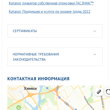
Каталог плакатов собственная отрисовка ГАСЗНАК™
Каталог Продукция и услуги по охране труда 2022
СЕРТИФИКАТЫ
НОРМАТИВНЫЕ ТРЕБОВАНИЯ
ЗАКОНОДАТЕЛЬСТВА
КОНТАКТНАЯ ИНФОРМАЦИЯ