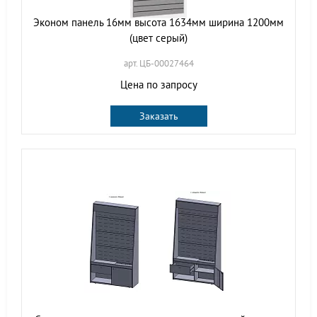
Эконом панель 16мм высота 1634мм ширина 1200мм
(цвет серый)
арт. ЦБ-00027464
Цена по запросу
Заказать