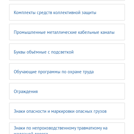
Комплекты средств коллективной защиты
Промышленные металлические кабельные каналы
Буквы объёмные с подсветкой
Обучающие программы по охране труда
Ограждения
Знаки опасности и маркировки опасных грузов
Знаки по непроизводственному травматизму на
железной дороге