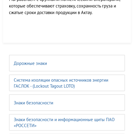
которые обеспечивают страховку, сохранность груза и
сжатые сроки доставки продукции в Актау.
Дорожные знаки
Система изоляции опасных источников энергии
ГАСЛОК - (Lockout Tagout LOTO)
Знаки безопасности
Знаки безопасности и информационные щиты ПАО
«РОССЕТИ»