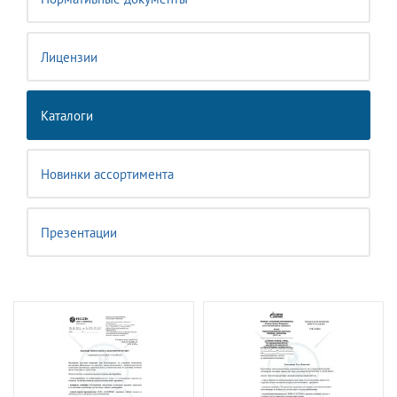
Лицензии
Каталоги
Новинки ассортимента
Презентации