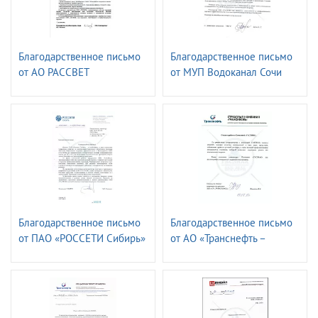
Благодарственное письмо
Благодарственное письмо
от АО РАССВЕТ
от МУП Водоканал Сочи
Благодарственное письмо
Благодарственное письмо
от ПАО «РОССЕТИ Сибирь»
от АО «Транснефть –
- «Алтайэнерго»
страховая компания»