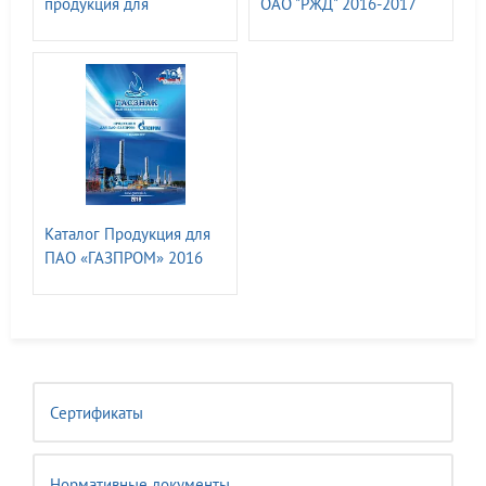
продукция для
ОАО "РЖД" 2016-2017
автодорожной отрасли
2018
Каталог Продукция для
ПАО «ГАЗПРОМ» 2016
Сертификаты
Нормативные документы