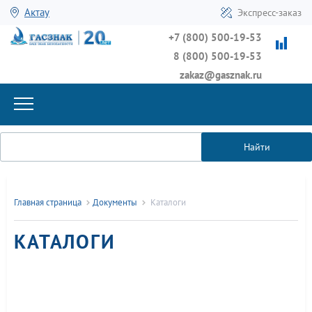
Актау
Экспресс-заказ
+7 (800) 500-19-53
8 (800) 500-19-53
zakaz@gasznak.ru
Найти
Главная страница
Документы
Каталоги
КАТАЛОГИ