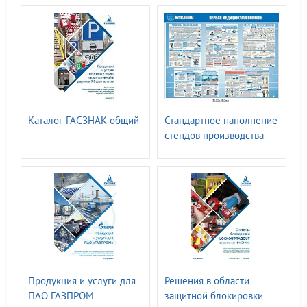
Каталог ГАСЗНАК общий
Стандартное наполнение
стендов производства
ГАСЗНАК
Продукция и услуги для
Решения в области
ПАО ГАЗПРОМ
защитной блокировки