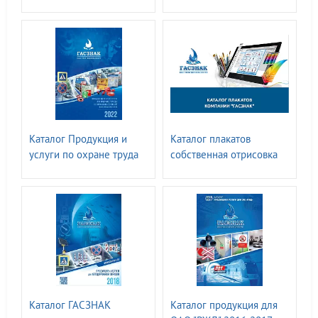
LOCKOUT TAGOUT
Каталог Продукция и
Каталог плакатов
услуги по охране труда
собственная отрисовка
2022
ГАСЗНАК™
Каталог ГАСЗНАК
Каталог продукция для