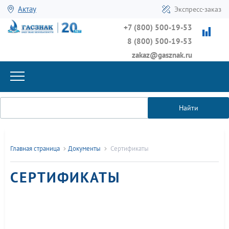
Актау
Экспресс-заказ
+7 (800) 500-19-53
8 (800) 500-19-53
zakaz@gasznak.ru
Найти
Главная страница
Документы
Сертификаты
СЕРТИФИКАТЫ