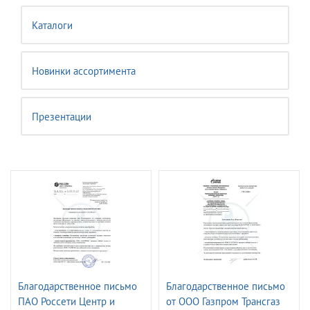
Каталоги
Новинки ассортимента
Презентации
Благодарственное письмо
Благодарственное письмо
ПАО Россети Центр и
от ООО Газпром Трансгаз