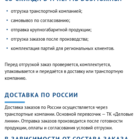
отгрузка транспортной компанией;
самовывоз по согласованию;
отправка крупногабаритной продукции;
отгрузка заказов после производства;
комплектация партий для региональных клиентов.
Перед отгрузкой заказ проверяется, комплектуется,
упаковывается и передаётся в доставку или транспортную
компанию.
ДОСТАВКА ПО РОССИИ
Доставка заказов по России осуществляется через
транспортные компании. Основной перевозчик — ТК «Деловые
линии». Отправка заказов производится после готовности
продукции, оплаты и согласования условий отгрузки.