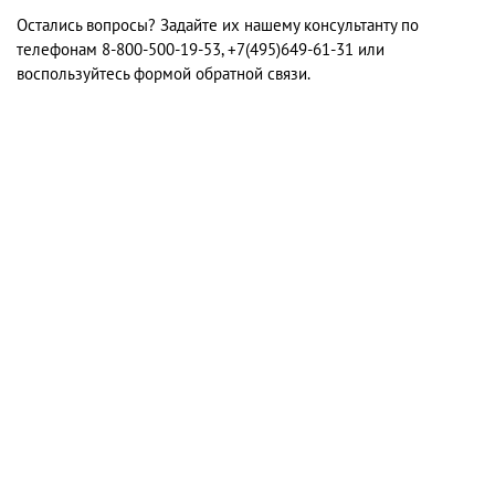
Остались вопросы? Задайте их нашему консультанту по
телефонам 8-800-500-19-53, +7(495)649-61-31 или
воспользуйтесь формой обратной связи.