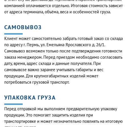
компанией оплачивается отдельно. Итоговая стоимость зависит
от адреса терминала, объёма, веса и особенностей груза.
САМОВЫВОЗ
Клиент может самостоятельно забрать готовый заказ со склада
по адресу г. Пермь, ул. Емельяна Ярославского д. 26/1.
Самовывоз возможен только после подтверждения готовности
заказа менеджером. Перед приездом необходимо согласовать
дату, время, адрес склада и данные получателя. При
самовывозе важно заранее учитывать габариты и вес
продукции. Для крупногабаритных изделий может
потребоваться грузовой транспорт.
УПАКОВКА ГРУЗА
Перед отправкой мы выполняем предварительную упаковку
продукции. Это помогает защитить изделия при
транспортировке и может незначительно повлиять на итоговую