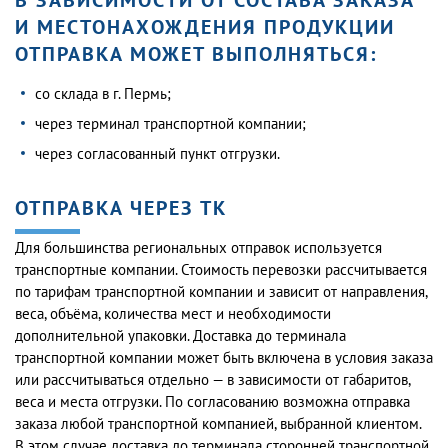
В ЗАВИСИМОСТИ ОТ СОСТАВА ЗАКАЗА
И МЕСТОНАХОЖДЕНИЯ ПРОДУКЦИИ
ОТПРАВКА МОЖЕТ ВЫПОЛНЯТЬСЯ:
со склада в г. Пермь;
через терминал транспортной компании;
через согласованный пункт отгрузки.
ОТПРАВКА ЧЕРЕЗ ТК
Для большинства региональных отправок используется
транспортные компании. Стоимость перевозки рассчитывается
по тарифам транспортной компании и зависит от направления,
веса, объёма, количества мест и необходимости
дополнительной упаковки. Доставка до терминала
транспортной компании может быть включена в условия заказа
или рассчитываться отдельно — в зависимости от габаритов,
веса и места отгрузки. По согласованию возможна отправка
заказа любой транспортной компанией, выбранной клиентом.
В этом случае доставка до терминала сторонней транспортной