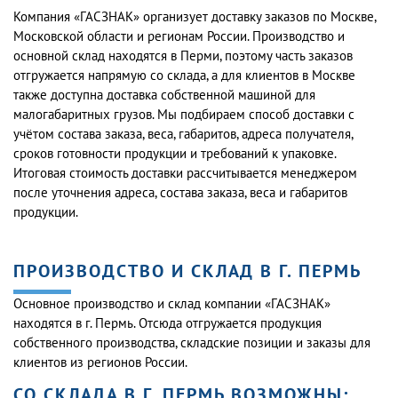
Компания «ГАСЗНАК» организует доставку заказов по Москве,
Московской области и регионам России. Производство и
основной склад находятся в Перми, поэтому часть заказов
отгружается напрямую со склада, а для клиентов в Москве
также доступна доставка собственной машиной для
малогабаритных грузов. Мы подбираем способ доставки с
учётом состава заказа, веса, габаритов, адреса получателя,
сроков готовности продукции и требований к упаковке.
Итоговая стоимость доставки рассчитывается менеджером
после уточнения адреса, состава заказа, веса и габаритов
продукции.
ПРОИЗВОДСТВО И СКЛАД В Г. ПЕРМЬ
Основное производство и склад компании «ГАСЗНАК»
находятся в г. Пермь. Отсюда отгружается продукция
собственного производства, складские позиции и заказы для
клиентов из регионов России.
СО СКЛАДА В Г. ПЕРМЬ ВОЗМОЖНЫ: