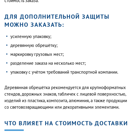
стоимость заказа.
ДЛЯ ДОПОЛНИТЕЛЬНОЙ ЗАЩИТЫ
МОЖНО ЗАКАЗАТЬ:
усиленную упаковку;
деревянную обрешётку;
маркировку грузовых мест;
разделение заказа на несколько мест;
упаковку с учётом требований транспортной компании.
Деревянная обрешётка рекомендуется для крупноформатных
стендов, дорожных знаков, табличек с лицевой поверхностью,
изделий из пластика, композита, алюминия, а также продукции
со световозвращающими или декоративными элементами.
ЧТО ВЛИЯЕТ НА СТОИМОСТЬ ДОСТАВКИ