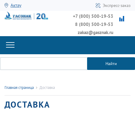
Актау
Экспресс-заказ
+7 (800) 500-19-53
8 (800) 500-19-53
zakaz@gasznak.ru
Найти
Главная страница
Доставка
ДОСТАВКА