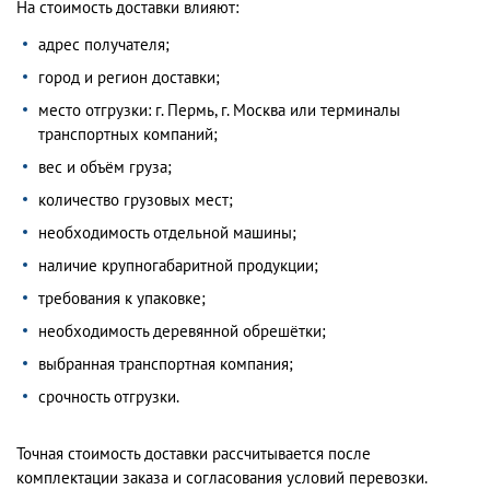
На стоимость доставки влияют:
адрес получателя;
город и регион доставки;
место отгрузки: г. Пермь, г. Москва или терминалы
транспортных компаний;
вес и объём груза;
количество грузовых мест;
необходимость отдельной машины;
наличие крупногабаритной продукции;
требования к упаковке;
необходимость деревянной обрешётки;
выбранная транспортная компания;
срочность отгрузки.
Точная стоимость доставки рассчитывается после
комплектации заказа и согласования условий перевозки.