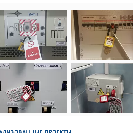
характеристики. Методы
испытаний
АЛИЗОВАННЫЕ ПРОЕКТЫ