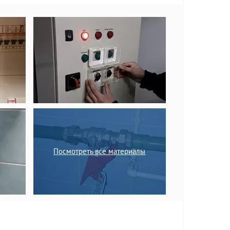
Посмотреть все материалы