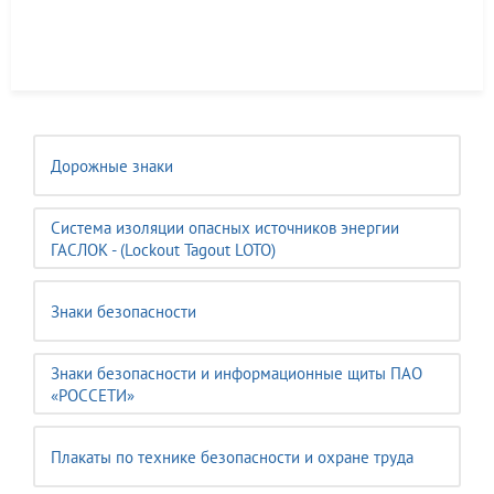
Дорожные знаки
Система изоляции опасных источников энергии
ГАСЛОК - (Lockout Tagout LOTO)
Знаки безопасности
Знаки безопасности и информационные щиты ПАО
«РОССЕТИ»
Плакаты по технике безопасности и охране труда