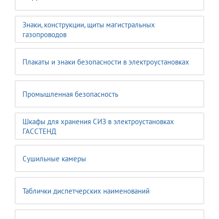
Знаки, конструкции, щиты магистральных
газопроводов
Плакаты и знаки безопасности в электроустановках
Промышленная безопасность
Шкафы для хранения СИЗ в электроустановках
ГАССТЕНД
Сушильные камеры
Таблички диспетчерских наименований