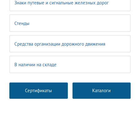
Знаки путевые и сигнальные железных дорог
Стенды
Средства организации дорожного движения
В наличии на складе
Сертификаты
Каталоги