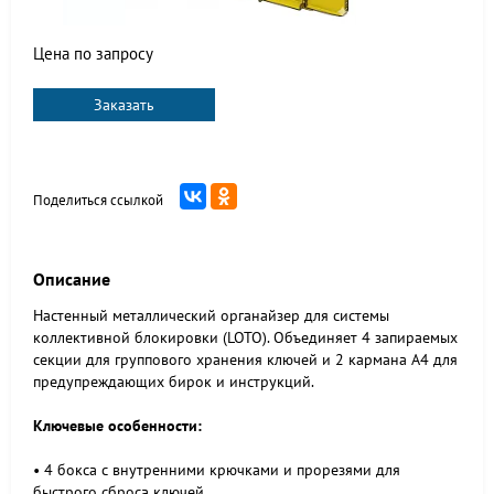
Цена по запросу
Заказать
Поделиться ссылкой
Описание
Настенный металлический органайзер для системы
коллективной блокировки (LOTO). Объединяет 4 запираемых
секции для группового хранения ключей и 2 кармана А4 для
предупреждающих бирок и инструкций.
Ключевые особенности:
• 4 бокса с внутренними крючками и прорезями для
быстрого сброса ключей