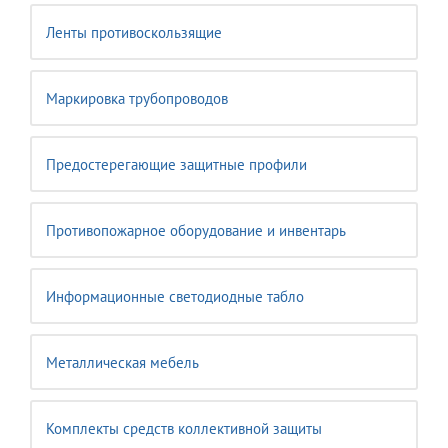
Ленты противоскользящие
Маркировка трубопроводов
Предостерегающие защитные профили
Противопожарное оборудование и инвентарь
Информационные светодиодные табло
Металлическая мебель
Комплекты средств коллективной защиты