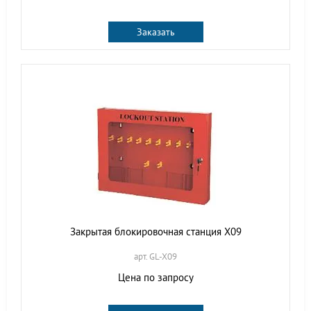
Заказать
Закрытая блокировочная станция X09
арт. GL-X09
Цена по запросу