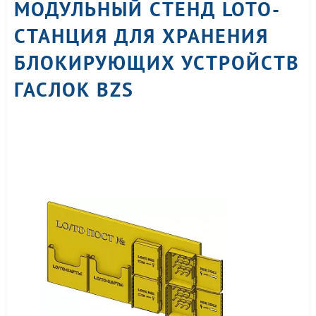
МОДУЛЬНЫЙ СТЕНД LOTO-
СТАНЦИЯ ДЛЯ ХРАНЕНИЯ
БЛОКИРУЮЩИХ УСТРОЙСТВ
ГАСЛОК BZS