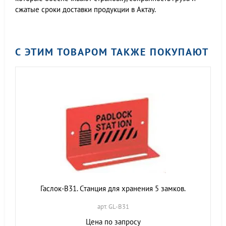
сжатые сроки доставки продукции в Актау.
С ЭТИМ ТОВАРОМ ТАКЖЕ ПОКУПАЮТ
Гаслок-B31. Станция для хранения 5 замков.
арт. GL-B31
Цена по запросу