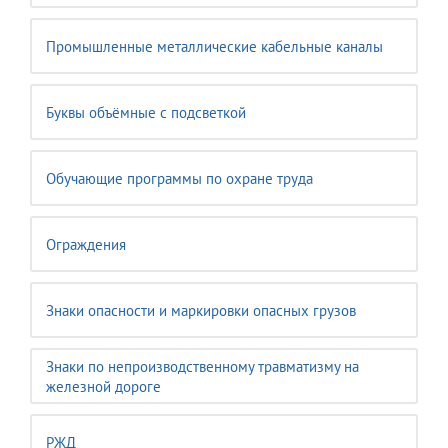
Промышленные металлические кабельные каналы
Буквы объёмные с подсветкой
Обучающие программы по охране труда
Ограждения
Знаки опасности и маркировки опасных грузов
Знаки по непроизводственному травматизму на
железной дороге
РЖД