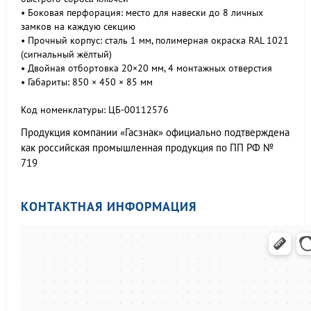
• Боковая перфорация: место для навески до 8 личных
замков на каждую секцию
• Прочный корпус: сталь 1 мм, полимерная окраска RAL 1021
(сигнальный жёлтый)
• Двойная отбортовка 20×20 мм, 4 монтажных отверстия
• Габариты: 850 × 450 × 85 мм
Код номенклатуры:
ЦБ-00112576
Продукция компании «Гасзнак» официально подтверждена
как российская промышленная продукция по ПП РФ №
719
КОНТАКТНАЯ ИНФОРМАЦИЯ