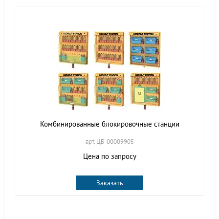
Комбинированные блокировочные станции
арт. ЦБ-00009905
Цена по запросу
Заказать