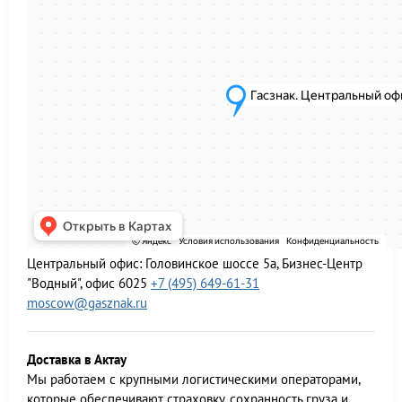
Центральный офис:
Головинское шоссе 5а, Бизнес-Центр
"Водный", офис 6025
+7 (495) 649-61-31
moscow@gasznak.ru
Доставка в Актау
Мы работаем c крупными логистическими операторами,
которые обеспечивают страховку, сохранность груза и