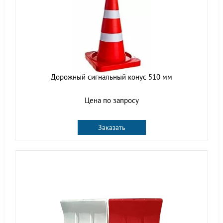
Дорожный сигнальный конус 510 мм
Цена по запросу
Заказать