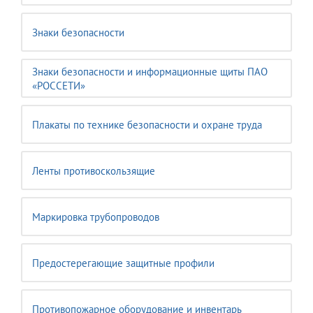
Знаки безопасности
Знаки безопасности и информационные щиты ПАО
«РОССЕТИ»
Плакаты по технике безопасности и охране труда
Ленты противоскользящие
Маркировка трубопроводов
Предостерегающие защитные профили
Противопожарное оборудование и инвентарь