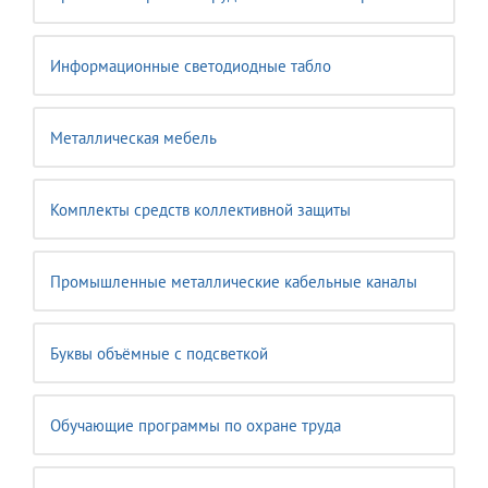
Информационные светодиодные табло
Металлическая мебель
Комплекты средств коллективной защиты
Промышленные металлические кабельные каналы
Буквы объёмные с подсветкой
Обучающие программы по охране труда