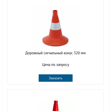
Дорожный сигнальный конус 320 мм
Цена по запросу
Заказать