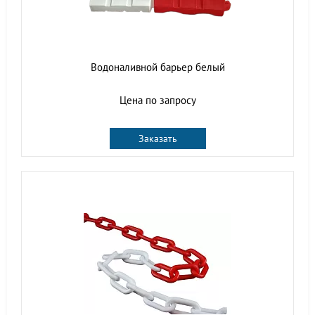
Водоналивной барьер белый
Цена по запросу
Заказать