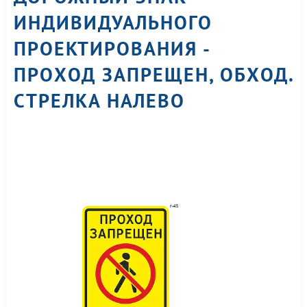
ИНДИВИДУАЛЬНОГО
ПРОЕКТИРОВАНИЯ -
ПРОХОД ЗАПРЕЩЕН, ОБХОД.
СТРЕЛКА НАЛЕВО