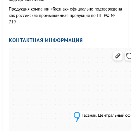
Продукция компании «Гасзнак» официально подтверждена
как российская промышленная продукция по ПП РФ №
719
КОНТАКТНАЯ ИНФОРМАЦИЯ