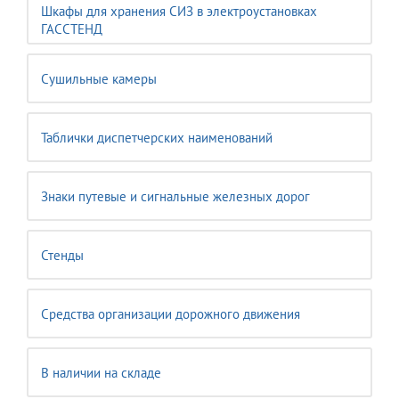
Шкафы для хранения СИЗ в электроустановках
ГАССТЕНД
Сушильные камеры
Таблички диспетчерских наименований
Знаки путевые и сигнальные железных дорог
Стенды
Средства организации дорожного движения
В наличии на складе