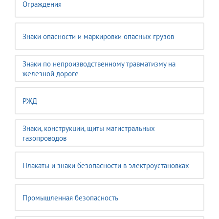
Ограждения
Знаки опасности и маркировки опасных грузов
Знаки по непроизводственному травматизму на
железной дороге
РЖД
Знаки, конструкции, щиты магистральных
газопроводов
Плакаты и знаки безопасности в электроустановках
Промышленная безопасность