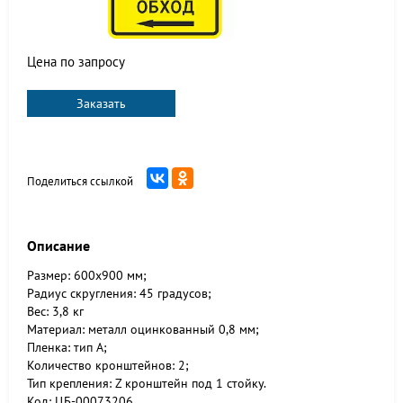
Цена по запросу
Заказать
Поделиться ссылкой
Описание
Размер: 600х900 мм;
Радиус скругления: 45 градусов;
Вес: 3,8 кг
Материал: металл оцинкованный 0,8 мм;
Пленка: тип А;
Количество кронштейнов: 2;
Тип крепления: Z кронштейн под 1 стойку.
Код: ЦБ-00073206.