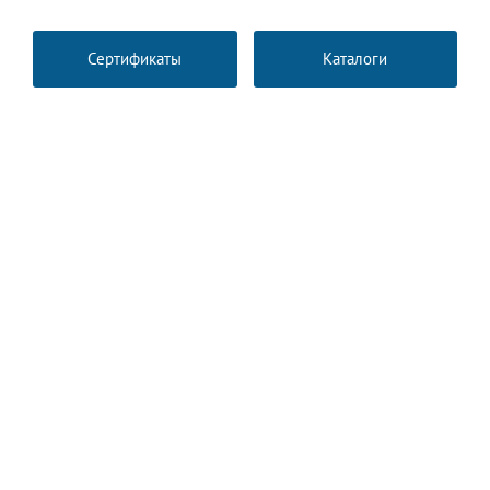
Сертификаты
Каталоги