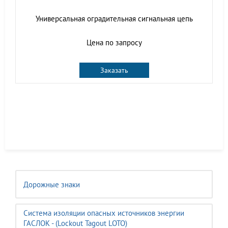
Универсальная оградительная сигнальная цепь
Цена по запросу
Заказать
Дорожные знаки
Система изоляции опасных источников энергии
ГАСЛОК - (Lockout Tagout LOTO)