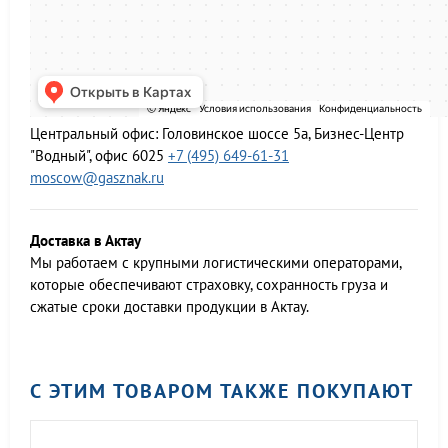
Центральный офис:
Головинское шоссе 5а, Бизнес-Центр
"Водный", офис 6025
+7 (495) 649-61-31
moscow@gasznak.ru
Доставка в Актау
Мы работаем c крупными логистическими операторами,
которые обеспечивают страховку, сохранность груза и
сжатые сроки доставки продукции в Актау.
С ЭТИМ ТОВАРОМ ТАКЖЕ ПОКУПАЮТ