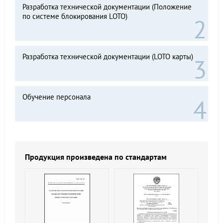
Разработка технической документации (Положение
по системе блокирования LOTO)
Разработка технической документации (LOTO карты)
Обучение персонала
Продукция произведена по стандартам