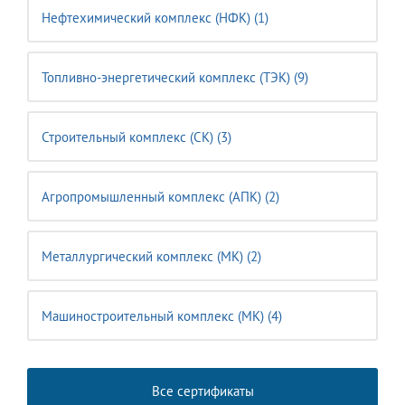
Нефтехимический комплекс (НФК) (1)
Топливно-энергетический комплекс (ТЭК) (9)
Строительный комплекс (CK) (3)
Агропромышленный комплекс (АПК) (2)
Металлургический комплекс (МК) (2)
Машиностроительный комплекс (MК) (4)
Все сертификаты