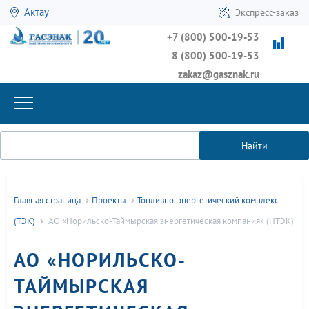
Актау
Экспресс-заказ
+7 (800) 500-19-53
8 (800) 500-19-53
zakaz@gasznak.ru
Найти
Главная страница
Проекты
Топливно-энергетический комплекс
(ТЭК)
АО «Норильско-Таймырская энергетическая компания» (НТЭК)
АО «НОРИЛЬСКО-
ТАЙМЫРСКАЯ