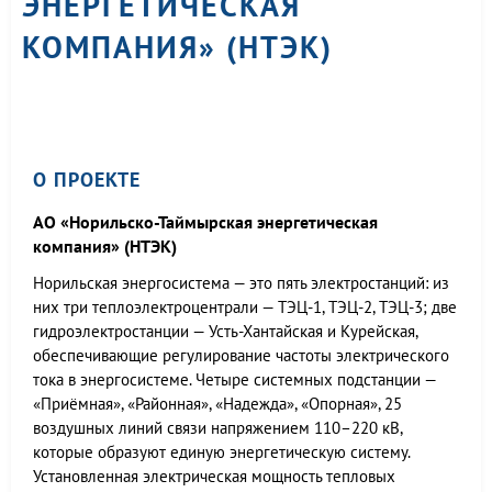
ЭНЕРГЕТИЧЕСКАЯ
КОМПАНИЯ» (НТЭК)
О ПРОЕКТЕ
АО «Норильско-Таймырская энергетическая
компания» (НТЭК)
Норильская энергосистема — это пять электростанций: из
них три теплоэлектроцентрали — ТЭЦ-1, ТЭЦ-2, ТЭЦ-3; две
гидроэлектростанции — Усть-Хантайская и Курейская,
обеспечивающие регулирование частоты электрического
тока в энергосистеме. Четыре системных подстанции —
«Приёмная», «Районная», «Надежда», «Опорная», 25
воздушных линий связи напряжением 110–220 кВ,
которые образуют единую энергетическую систему.
Установленная электрическая мощность тепловых