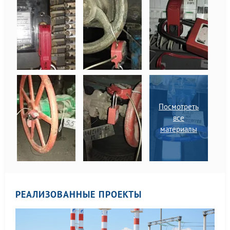
и сооружений.
Посмотреть
все
материалы
РЕАЛИЗОВАННЫЕ ПРОЕКТЫ