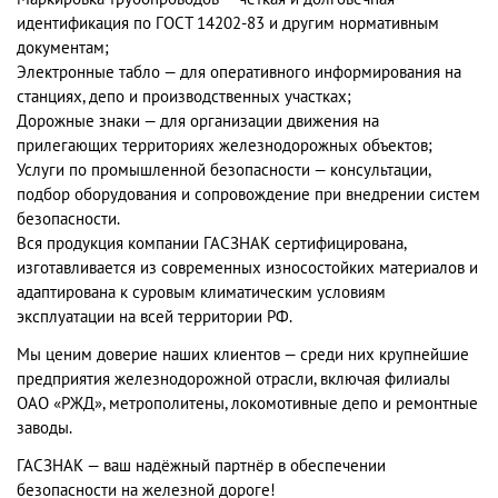
идентификация по ГОСТ 14202-83 и другим нормативным
документам;
Электронные табло — для оперативного информирования на
станциях, депо и производственных участках;
Дорожные знаки — для организации движения на
прилегающих территориях железнодорожных объектов;
Услуги по промышленной безопасности — консультации,
подбор оборудования и сопровождение при внедрении систем
безопасности.
Вся продукция компании ГАСЗНАК сертифицирована,
изготавливается из современных износостойких материалов и
адаптирована к суровым климатическим условиям
эксплуатации на всей территории РФ.
Мы ценим доверие наших клиентов — среди них крупнейшие
предприятия железнодорожной отрасли, включая филиалы
ОАО «РЖД», метрополитены, локомотивные депо и ремонтные
заводы.
ГАСЗНАК — ваш надёжный партнёр в обеспечении
безопасности на железной дороге!