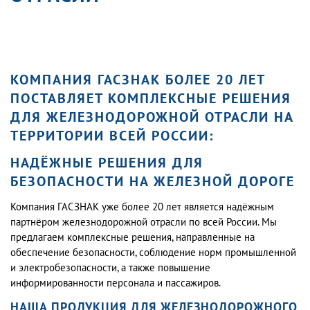
КОМПАНИЯ ГАСЗНАК БОЛЕЕ 20 ЛЕТ
ПОСТАВЛЯЕТ КОМПЛЕКСНЫЕ РЕШЕНИЯ
ДЛЯ ЖЕЛЕЗНОДОРОЖНОЙ ОТРАСЛИ НА
ТЕРРИТОРИИ ВСЕЙ РОССИИ:
НАДЁЖНЫЕ РЕШЕНИЯ ДЛЯ
БЕЗОПАСНОСТИ НА ЖЕЛЕЗНОЙ ДОРОГЕ
Компания ГАСЗНАК уже более 20 лет является надёжным
партнёром железнодорожной отрасли по всей России. Мы
предлагаем комплексные решения, направленные на
обеспечение безопасности, соблюдение норм промышленной
и электробезопасности, а также повышение
информированности персонала и пассажиров.
НАША ПРОДУКЦИЯ ДЛЯ ЖЕЛЕЗНОДОРОЖНОГО