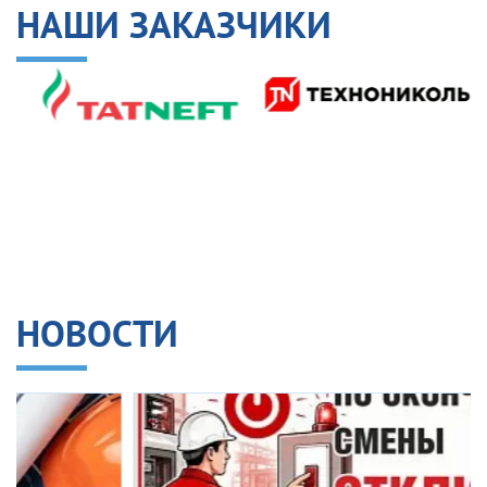
НАШИ ЗАКАЗЧИКИ
НОВОСТИ