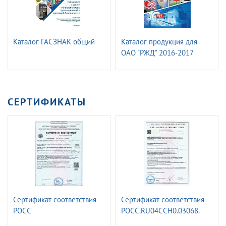
Каталог ГАСЗНАК общий
Каталог продукция для
ОАО "РЖД" 2016-2017
СЕРТИФИКАТЫ
Сертификат соответствия
Сертификат соответствия
РОСС
РОСС.RU04CCH0.03068.
RU.32623.ОС15.13450.
Железнодорожные знаки