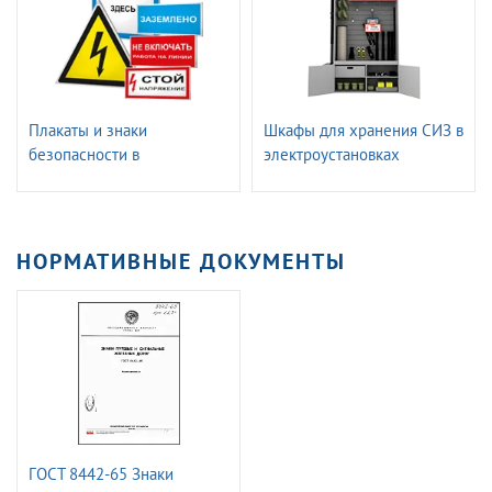
Плакаты и знаки
Шкафы для хранения СИЗ в
безопасности в
электроустановках
электроустановках
ГАССТЕНД
НОРМАТИВНЫЕ ДОКУМЕНТЫ
ГОСТ 8442-65 Знаки