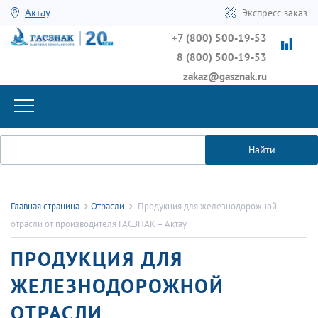
Актау
Экспресс-заказ
+7 (800) 500-19-53
8 (800) 500-19-53
zakaz@gasznak.ru
Найти
Главная страница
Отрасли
Продукция для железнодорожной
отрасли от производителя ГАСЗНАК – Актау
ПРОДУКЦИЯ ДЛЯ
ЖЕЛЕЗНОДОРОЖНОЙ
ОТРАСЛИ