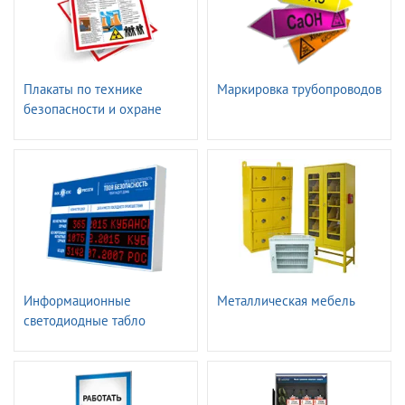
Плакаты по технике
Маркировка трубопроводов
безопасности и охране
труда
Информационные
Металлическая мебель
светодиодные табло