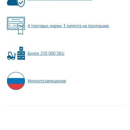
4 торговых марки, 3 патента на продукцию
Более 250 000 SKU
Импортозамещение