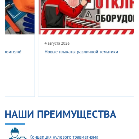
4 августа 2026
Новые плакаты различной тематики
НАШИ ПРЕИМУЩЕСТВА
Концепция нулевого травматизма