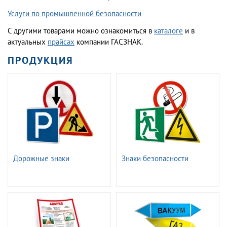
Услуги по промышленной безопасности
С другими товарами можно ознакомиться в
каталоге
и в
актуальных
прайсах
компании ГАСЗНАК.
ПРОДУКЦИЯ
Дорожные знаки
Знаки безопасности