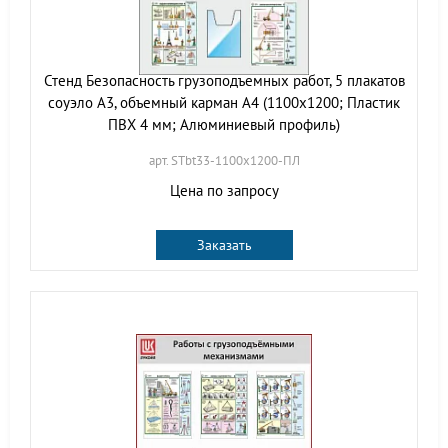
Стенд Безопасность грузоподъемных работ, 5 плакатов
соуэло А3, объемный карман А4 (1100х1200; Пластик
ПВХ 4 мм; Алюминиевый профиль)
арт. STbt33-1100х1200-ПЛ
Цена по запросу
Заказать