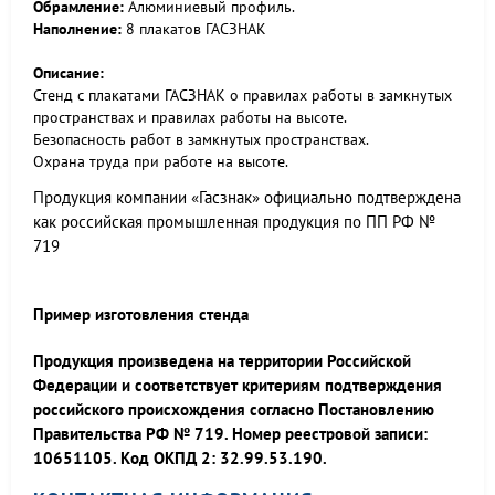
Обрамление:
Алюминиевый профиль.
Наполнение:
8 плакатов ГАСЗНАК
Описание:
Стенд с плакатами ГАСЗНАК о правилах работы в замкнутых
пространствах и правилах работы на высоте.
Безопасность работ в замкнутых пространствах.
Охрана труда при работе на высоте.
Продукция компании «Гасзнак» официально подтверждена
как российская промышленная продукция по ПП РФ №
719
Пример изготовления стенда
Продукция произведена на территории Российской
Федерации и соответствует критериям подтверждения
российского происхождения согласно Постановлению
Правительства РФ № 719. Номер реестровой записи:
10651105. Код ОКПД 2: 32.99.53.190.