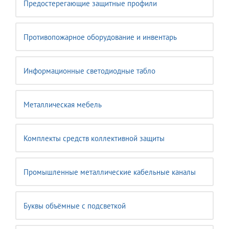
Предостерегающие защитные профили
Противопожарное оборудование и инвентарь
Информационные светодиодные табло
Металлическая мебель
Комплекты средств коллективной защиты
Промышленные металлические кабельные каналы
Буквы объёмные с подсветкой