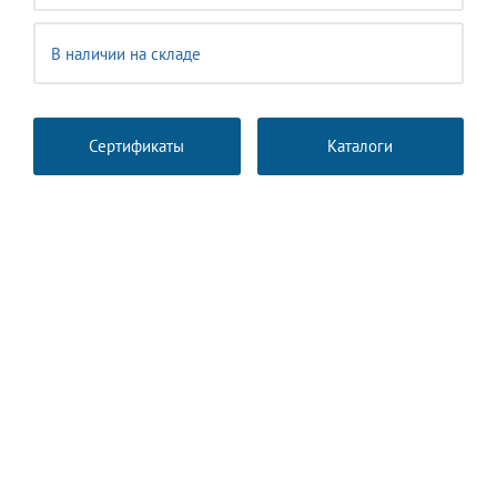
В наличии на складе
Сертификаты
Каталоги