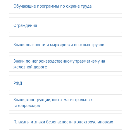
Обучающие программы по охране труда
Ограждения
Знаки опасности и маркировки опасных грузов
Знаки по непроизводственному травматизму на
железной дороге
РЖД
Знаки, конструкции, щиты магистральных
газопроводов
Плакаты и знаки безопасности в электроустановках