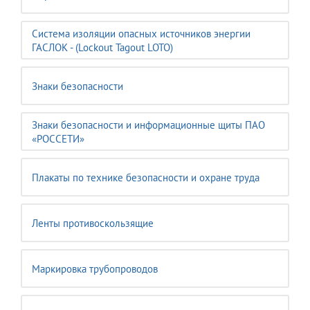
Система изоляции опасных источников энергии
ГАСЛОК - (Lockout Tagout LOTO)
Знаки безопасности
Знаки безопасности и информационные щиты ПАО
«РОССЕТИ»
Плакаты по технике безопасности и охране труда
Ленты противоскользящие
Маркировка трубопроводов