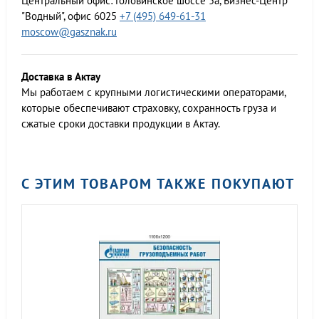
Центральный офис:
Головинское шоссе 5а, Бизнес-Центр
"Водный", офис 6025
+7 (495) 649-61-31
moscow@gasznak.ru
Доставка в Актау
Мы работаем c крупными логистическими операторами,
которые обеспечивают страховку, сохранность груза и
сжатые сроки доставки продукции в Актау.
С ЭТИМ ТОВАРОМ ТАКЖЕ ПОКУПАЮТ