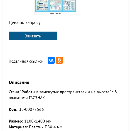
Цена по запросу
Заказать
Поделиться ссылкой
Описание
Стенд "Работы в замкнутых пространствах и на высоте" с 8
плакатами ГАСЗНАК
Код:
ЦБ-00077566
Размер:
1100х1400 мм.
Материал:
Пластик ПВХ 4 мм.