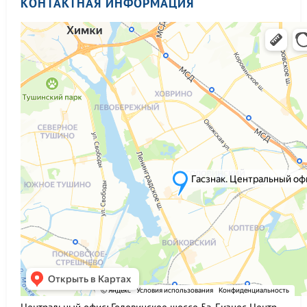
КОНТАКТНАЯ ИНФОРМАЦИЯ