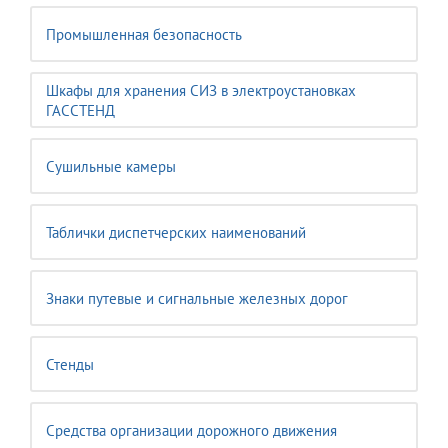
Промышленная безопасность
Шкафы для хранения СИЗ в электроустановках
ГАССТЕНД
Сушильные камеры
Таблички диспетчерских наименований
Знаки путевые и сигнальные железных дорог
Стенды
Средства организации дорожного движения