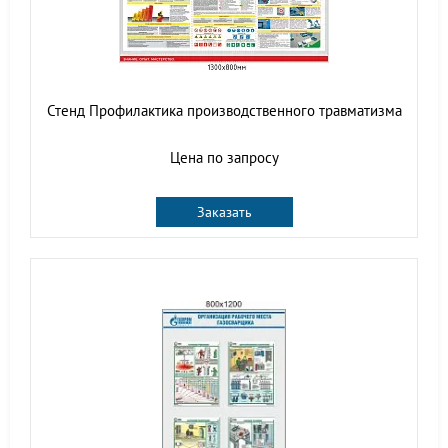
Стенд Профилактика производственного травматизма
Цена по запросу
Заказать