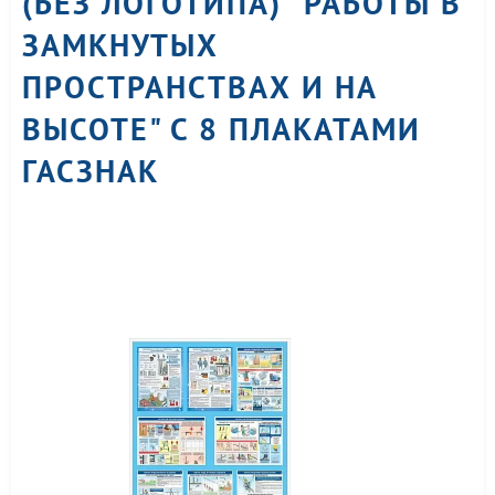
(БЕЗ ЛОГОТИПА) "РАБОТЫ В
ЗАМКНУТЫХ
ПРОСТРАНСТВАХ И НА
ВЫСОТЕ" С 8 ПЛАКАТАМИ
ГАСЗНАК