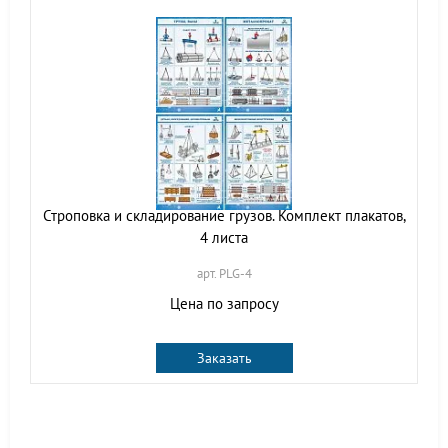
Строповка и складирование грузов. Комплект плакатов,
4 листа
арт. PLG-4
Цена по запросу
Заказать