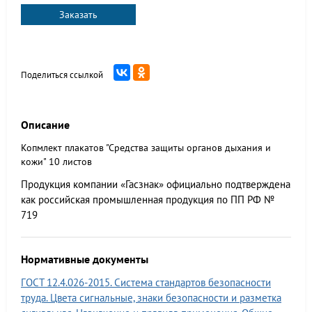
Заказать
Поделиться ссылкой
Описание
Копмлект плакатов "Средства защиты органов дыхания и
кожи" 10 листов
Продукция компании «Гасзнак» официально подтверждена
как российская промышленная продукция по ПП РФ №
719
Нормативные документы
ГОСТ 12.4.026-2015. Система стандартов безопасности
труда. Цвета сигнальные, знаки безопасности и разметка