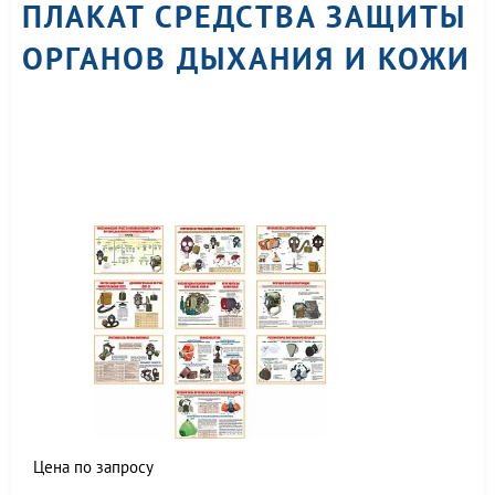
ПЛАКАТ СРЕДСТВА ЗАЩИТЫ
ОРГАНОВ ДЫХАНИЯ И КОЖИ
Цена по запросу