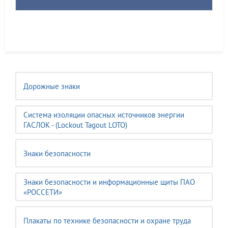
Дорожные знаки
Система изоляции опасных источников энергии
ГАСЛОК - (Lockout Tagout LOTO)
Знаки безопасности
Знаки безопасности и информационные щиты ПАО
«РОССЕТИ»
Плакаты по технике безопасности и охране труда