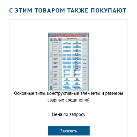
С ЭТИМ ТОВАРОМ ТАКЖЕ ПОКУПАЮТ
Основные типы, конструктивные элементы и размеры
сварных соединений
Цена по запросу
Заказать