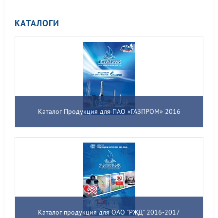
КАТАЛОГИ
Каталог Продукция для ПАО «ГАЗПРОМ» 2016
Каталог продукция для ОАО "РЖД" 2016-2017