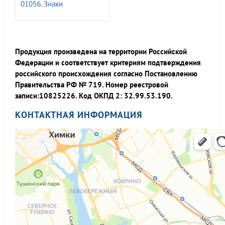
01056. Знаки
безопасности ГОСТ Р
12.4.026-2015
Продукция произведена на территории Российской
Федерации и соответствует критериям подтверждения
российского происхождения согласно Постановлению
Правительства РФ № 719. Номер реестровой
записи:10825226. Код ОКПД 2: 32.99.53.190.
КОНТАКТНАЯ ИНФОРМАЦИЯ