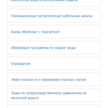
Промышленные металлические кабельные каналы
Буквы объёмные с подсветкой
Обучающие программы по охране труда
Ограждения
Знаки опасности и маркировки опасных грузов
Знаки по непроизводственному травматизму на
железной дороге