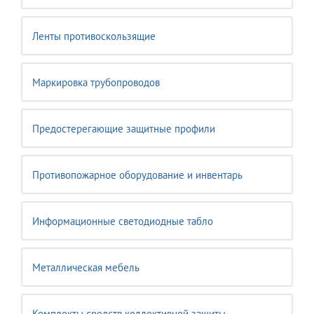
Ленты противоскользящие
Маркировка трубопроводов
Предостерегающие защитные профили
Противопожарное оборудование и инвентарь
Информационные светодиодные табло
Металлическая мебель
Комплекты средств коллективной защиты