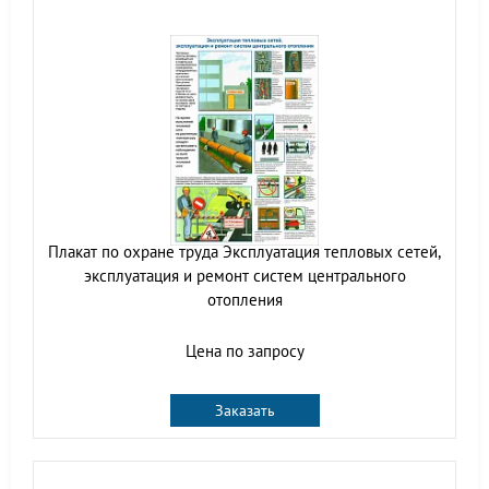
Плакат по охране труда Эксплуатация тепловых сетей,
эксплуатация и ремонт систем центрального
отопления
Цена по запросу
Заказать