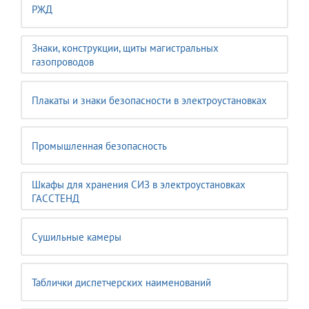
РЖД
Знаки, конструкции, щиты магистральных
газопроводов
Плакаты и знаки безопасности в электроустановках
Промышленная безопасность
Шкафы для хранения СИЗ в электроустановках
ГАССТЕНД
Сушильные камеры
Таблички диспетчерских наименований