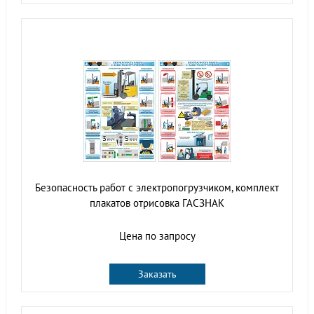
Безопасность работ с электропогрузчиком, комплект
плакатов отрисовка ГАСЗНАК
Цена по запросу
Заказать