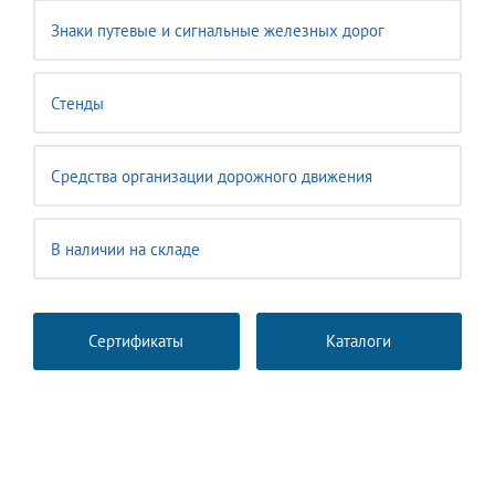
Знаки путевые и сигнальные железных дорог
Стенды
Средства организации дорожного движения
В наличии на складе
Сертификаты
Каталоги