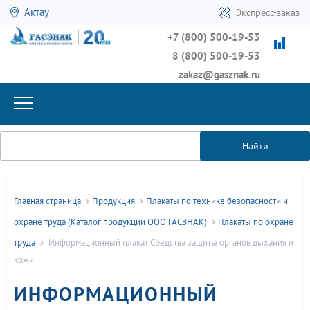
Актау
Экспресс-заказ
+7 (800) 500-19-53
8 (800) 500-19-53
zakaz@gasznak.ru
Найти
Главная страница
Продукция
Плакаты по технике безопасности и
охране труда (Каталог продукции ООО ГАСЗНАК)
Плакаты по охране
труда
Информационный плакат Средства защиты органов дыхания и
кожи
ИНФОРМАЦИОННЫЙ