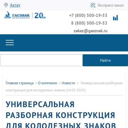
Актау
Экспресс-заказ
+7 (800) 500-19-53
8 (800) 500-19-53
zakaz@gasznak.ru
Найти
Главная страница
О компании
Новости
Универсальная разборная
конструкция для колодезных знаков (14.05.2025)
УНИВЕРСАЛЬНАЯ
РАЗБОРНАЯ КОНСТРУКЦИЯ
ДЛЯ КОЛОДЕЗНЫХ ЗНАКОВ