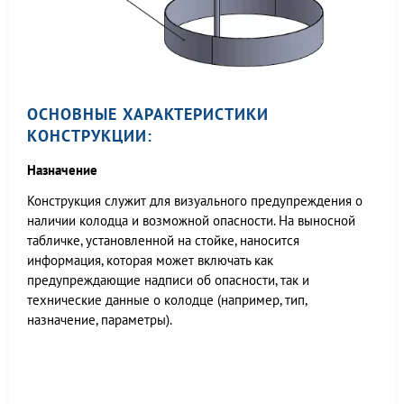
ОСНОВНЫЕ ХАРАКТЕРИСТИКИ
КОНСТРУКЦИИ:
Назначение
Конструкция служит для визуального предупреждения о
наличии колодца и возможной опасности. На выносной
табличке, установленной на стойке, наносится
информация, которая может включать как
предупреждающие надписи об опасности, так и
технические данные о колодце (например, тип,
назначение, параметры).