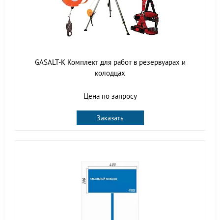
GASALT-K Комплект для работ в резервуарах и
колодцах
Цена по запросу
Заказать