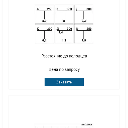
Расстояние до колодцев
Цена по запросу
Заказать