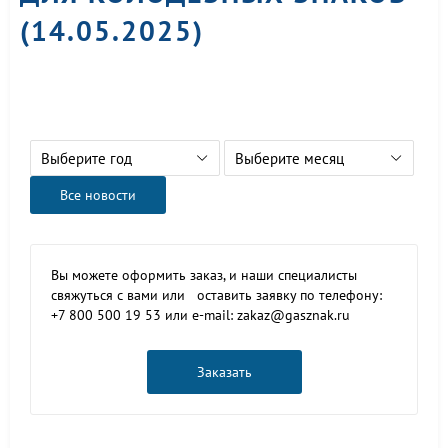
(14.05.2025)
Выберите год
Выберите месяц
Все новости
Вы можете оформить заказ, и наши специалисты
свяжуться с вами или оставить заявку по телефону:
+7 800 500 19 53 или e-mail: zakaz@gasznak.ru
Заказать