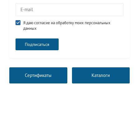
Я даю согласие на обработку моих персональных
данных
Сертификаты
Каталоги