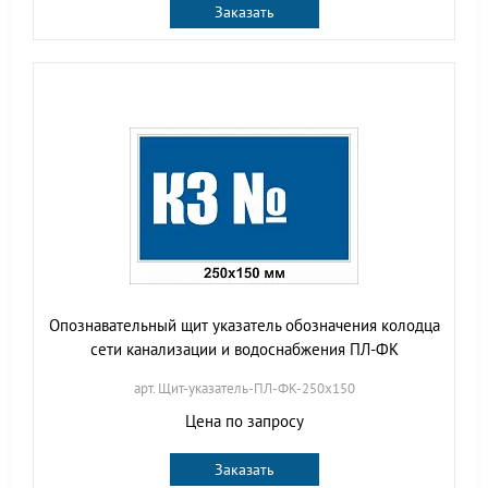
Заказать
Опознавательный щит указатель обозначения колодца
сети канализации и водоснабжения ПЛ-ФК
арт. Щит-указатель-ПЛ-ФК-250х150
Цена по запросу
Заказать