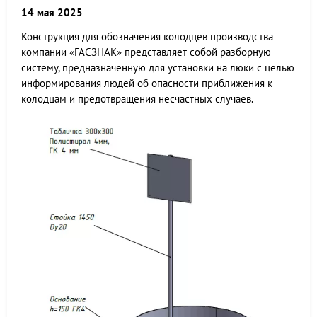
14 мая 2025
Конструкция для обозначения колодцев производства
компании «ГАСЗНАК» представляет собой разборную
систему, предназначенную для установки на люки с целью
информирования людей об опасности приближения к
колодцам и предотвращения несчастных случаев.