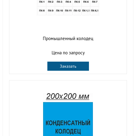
Промышленный колодец
Цена по запросу
Заказать