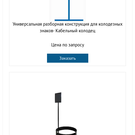
Универсальная разборная конструкция для колодезных
знаков- Кабельный колодец
Цена по запросу
Заказать