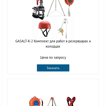
GASALT-K-2 Комплект для работ в резервуарах и
колодцах
Цена по запросу
Заказать