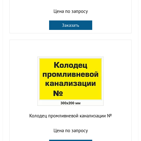
Цена по запросу
Заказать
Колодец промливневой канализации №
Цена по запросу