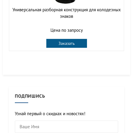
Универсальная разборная конструкция для колодезных
знаков
Цена по запросу
Заказать
ПОДПИШИСЬ
Узнай первый о скидках и новостях!