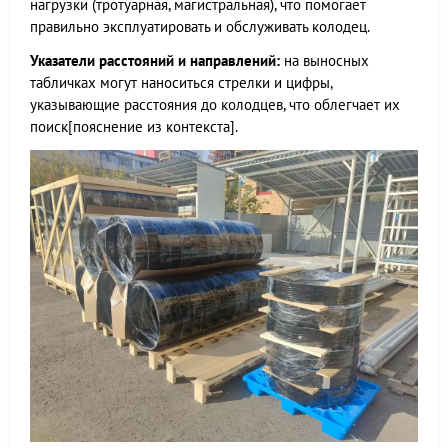
нагрузки (тротуарная, магистральная), что помогает
правильно эксплуатировать и обслуживать колодец.
Указатели расстояний и направлений:
на выносных
табличках могут наноситься стрелки и цифры,
указывающие расстояния до колодцев, что облегчает их
поиск[пояснение из контекста].