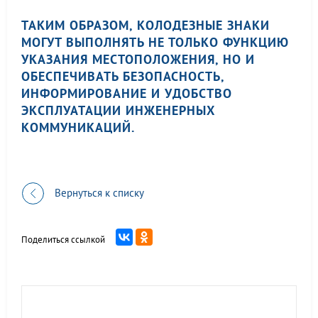
ТАКИМ ОБРАЗОМ, КОЛОДЕЗНЫЕ ЗНАКИ
МОГУТ ВЫПОЛНЯТЬ НЕ ТОЛЬКО ФУНКЦИЮ
УКАЗАНИЯ МЕСТОПОЛОЖЕНИЯ, НО И
ОБЕСПЕЧИВАТЬ БЕЗОПАСНОСТЬ,
ИНФОРМИРОВАНИЕ И УДОБСТВО
ЭКСПЛУАТАЦИИ ИНЖЕНЕРНЫХ
КОММУНИКАЦИЙ.
Вернуться к списку
Поделиться ссылкой