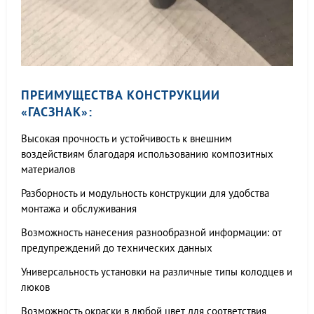
ПРЕИМУЩЕСТВА КОНСТРУКЦИИ
«ГАСЗНАК»:
Высокая прочность и устойчивость к внешним
воздействиям благодаря использованию композитных
материалов
Разборность и модульность конструкции для удобства
монтажа и обслуживания
Возможность нанесения разнообразной информации: от
предупреждений до технических данных
Универсальность установки на различные типы колодцев и
люков
Возможность окраски в любой цвет для соответствия