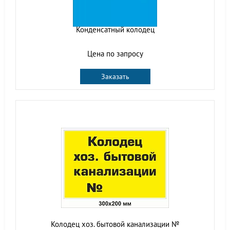
Конденсатный колодец
Цена по запросу
Заказать
Колодец хоз. бытовой канализации №