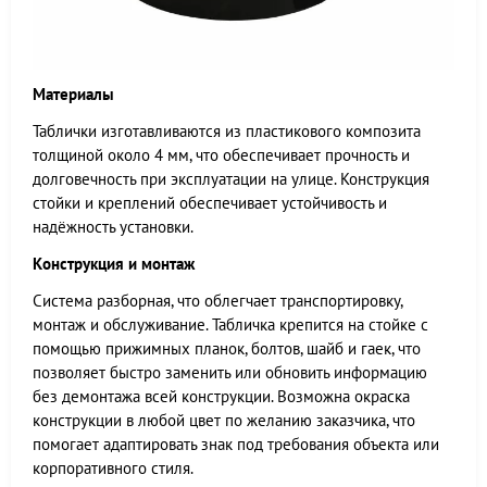
Материалы
Таблички изготавливаются из пластикового композита
толщиной около 4 мм, что обеспечивает прочность и
долговечность при эксплуатации на улице. Конструкция
стойки и креплений обеспечивает устойчивость и
надёжность установки.
Конструкция и монтаж
Система разборная, что облегчает транспортировку,
монтаж и обслуживание. Табличка крепится на стойке с
помощью прижимных планок, болтов, шайб и гаек, что
позволяет быстро заменить или обновить информацию
без демонтажа всей конструкции. Возможна окраска
конструкции в любой цвет по желанию заказчика, что
помогает адаптировать знак под требования объекта или
корпоративного стиля.