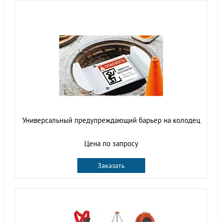
Универсальный предупреждающий барьер на колодец
Цена по запросу
Заказать