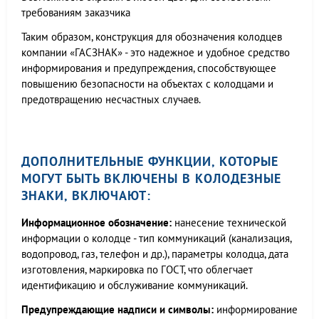
требованиям заказчика
Таким образом, конструкция для обозначения колодцев
компании «ГАСЗНАК» - это надежное и удобное средство
информирования и предупреждения, способствующее
повышению безопасности на объектах с колодцами и
предотвращению несчастных случаев.
ДОПОЛНИТЕЛЬНЫЕ ФУНКЦИИ, КОТОРЫЕ
МОГУТ БЫТЬ ВКЛЮЧЕНЫ В КОЛОДЕЗНЫЕ
ЗНАКИ, ВКЛЮЧАЮТ:
Информационное обозначение:
нанесение технической
информации о колодце - тип коммуникаций (канализация,
водопровод, газ, телефон и др.), параметры колодца, дата
изготовления, маркировка по ГОСТ, что облегчает
идентификацию и обслуживание коммуникаций.
Предупреждающие надписи и символы:
информирование