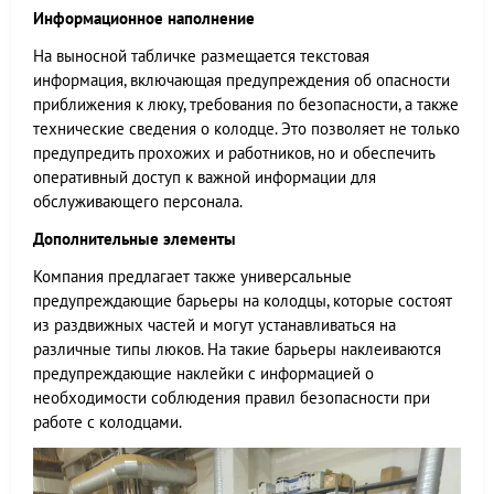
Информационное наполнение
На выносной табличке размещается текстовая
информация, включающая предупреждения об опасности
приближения к люку, требования по безопасности, а также
технические сведения о колодце. Это позволяет не только
предупредить прохожих и работников, но и обеспечить
оперативный доступ к важной информации для
обслуживающего персонала.
Дополнительные элементы
Компания предлагает также универсальные
предупреждающие барьеры на колодцы, которые состоят
из раздвижных частей и могут устанавливаться на
различные типы люков. На такие барьеры наклеиваются
предупреждающие наклейки с информацией о
необходимости соблюдения правил безопасности при
работе с колодцами.