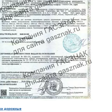
ки дорожные