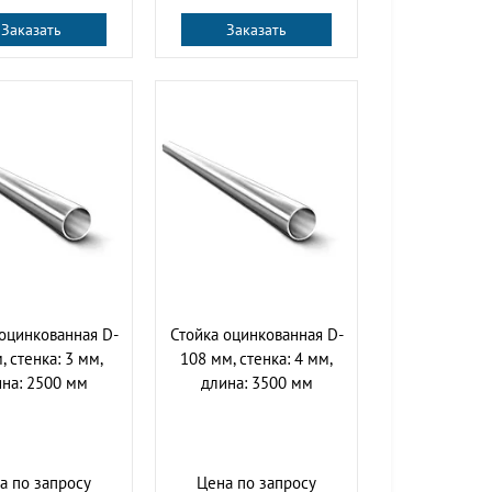
Заказать
Заказать
оцинкованная D-
Стойка оцинкованная D-
, стенка: 3 мм,
108 мм, стенка: 4 мм,
на: 2500 мм
длина: 3500 мм
а по запросу
Цена по запросу