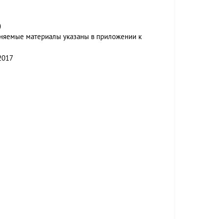
)
няемые материалы указаны в приложении к
2017