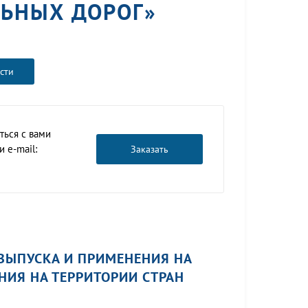
ЛЬНЫХ ДОРОГ»
сти
ться с вами
 e-mail:
Заказать
ВЫПУСКА И ПРИМЕНЕНИЯ НА
ИЯ НА ТЕРРИТОРИИ СТРАН