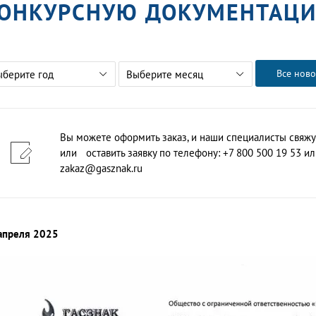
ОНКУРСНУЮ ДОКУМЕНТАЦ
Все ново
ыберите год
Выберите месяц
Вы можете оформить заказ, и наши специалисты свяжу
или оставить заявку по телефону: +7 800 500 19 53 или
zakaz@gasznak.ru
апреля 2025