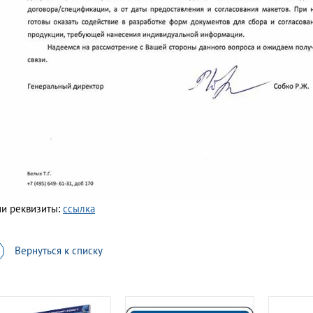
и реквизиты:
ссылка
Вернуться к списку