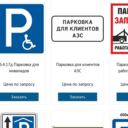
6.4.17д Парковка для
Парковка для клиентов
Парко
инвалидов
АЗС
рабо
Цена по запросу
Цена по запросу
Цен
Заказать
Заказать