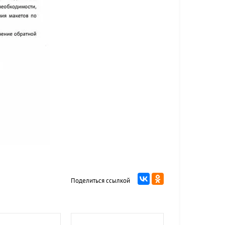
Поделиться ссылкой