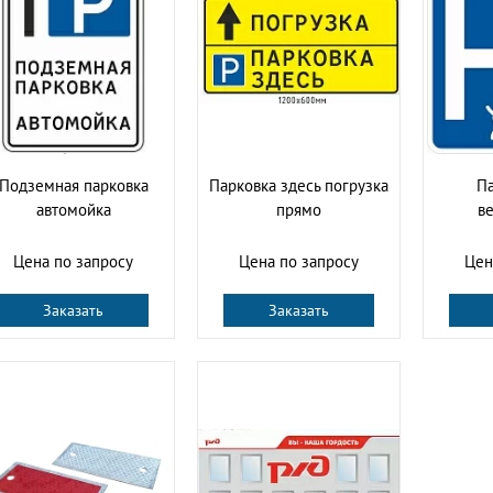
Подземная парковка
Парковка здесь погрузка
Па
автомойка
прямо
в
Цена по запросу
Цена по запросу
Цен
Заказать
Заказать