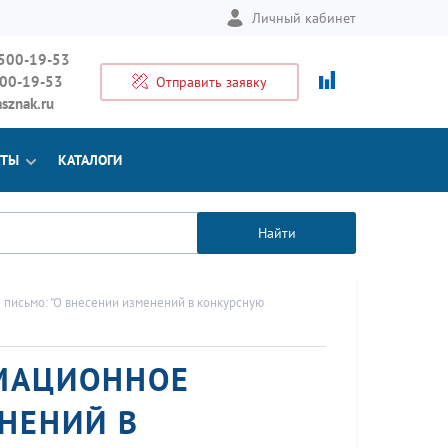
Личный кабинет
 500-19-53
500-19-53
Отправить заявку
sznak.ru
КТЫ
КАТАЛОГИ
Найти
письмо: "О внесении изменений в конкурсную
МАЦИОННОЕ
ЕНЕНИЙ В