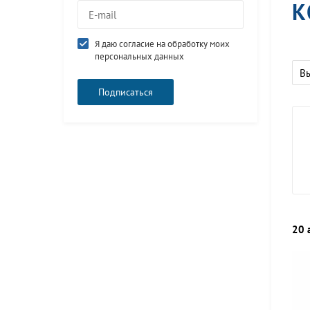
К
Я даю согласие на обработку моих
персональных данных
В
20 