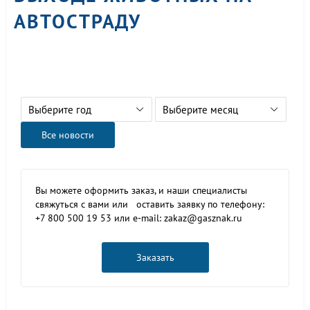
АВТОСТРАДУ
Выберите год
Выберите месяц
Все новости
Вы можете оформить заказ, и наши специалисты
свяжуться с вами или оставить заявку по телефону:
+7 800 500 19 53 или e-mail: zakaz@gasznak.ru
Заказать