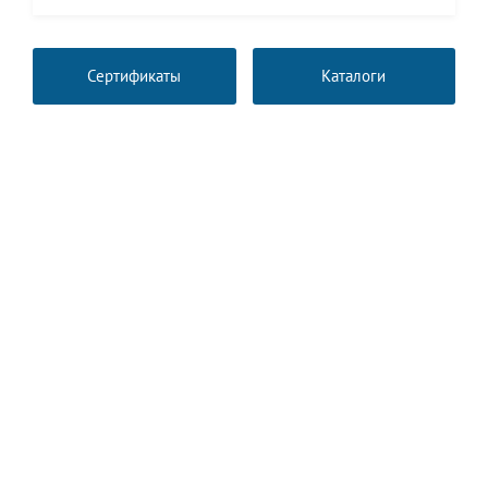
Сертификаты
Каталоги