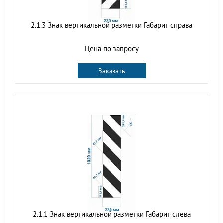
2.1.3 Знак вертикальной разметки Габарит справа
Цена по запросу
Заказать
2.1.1 Знак вертикальной разметки Габарит слева