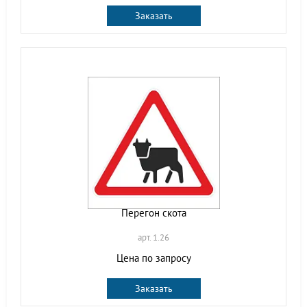
Заказать
Перегон скота
арт. 1.26
Цена по запросу
Заказать