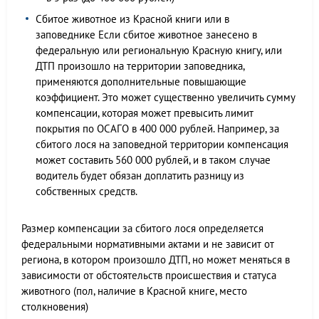
Сбитое животное из Красной книги или в
заповеднике Если сбитое животное занесено в
федеральную или региональную Красную книгу, или
ДТП произошло на территории заповедника,
применяются дополнительные повышающие
коэффициент. Это может существенно увеличить сумму
компенсации, которая может превысить лимит
покрытия по ОСАГО в 400 000 рублей. Например, за
сбитого лося на заповедной территории компенсация
может составить 560 000 рублей, и в таком случае
водитель будет обязан доплатить разницу из
собственных средств.
Размер компенсации за сбитого лося определяется
федеральными нормативными актами и не зависит от
региона, в котором произошло ДТП, но может меняться в
зависимости от обстоятельств происшествия и статуса
животного (пол, наличие в Красной книге, место
столкновения)