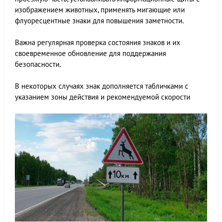
изображением животных, применять мигающие или
флуоресцентные знаки для повышения заметности.
Важна регулярная проверка состояния знаков и их
своевременное обновление для поддержания
безопасности.
В некоторых случаях знак дополняется табличками с
указанием зоны действия и рекомендуемой скорости