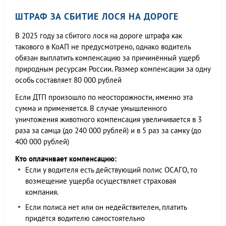
ШТРАФ ЗА СБИТИЕ ЛОСЯ НА ДОРОГЕ
В 2025 году за сбитого лося на дороге штрафа как
такового в КоАП не предусмотрено, однако водитель
обязан выплатить компенсацию за причинённый ущерб
природным ресурсам России. Размер компенсации за одну
особь составляет 80 000 рублей
Если ДТП произошло по неосторожности, именно эта
сумма и применяется. В случае умышленного
уничтожения животного компенсация увеличивается в 3
раза за самца (до 240 000 рублей) и в 5 раз за самку (до
400 000 рублей)
Кто оплачивает компенсацию:
Если у водителя есть действующий полис ОСАГО, то
возмещение ущерба осуществляет страховая
компания.
Если полиса нет или он недействителен, платить
придётся водителю самостоятельно