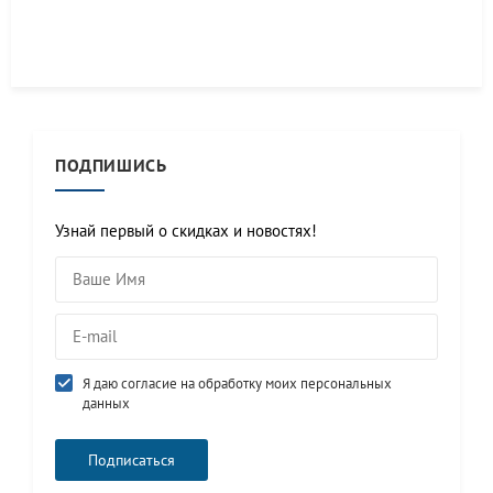
ПОДПИШИСЬ
Узнай первый о скидках и новостях!
Я даю согласие на обработку моих персональных
данных