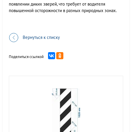
появлении диких зверей, что требует от водителя
повышенной осторожности в разных природных зонах.
Вернуться к списку
Поделиться ссылкой