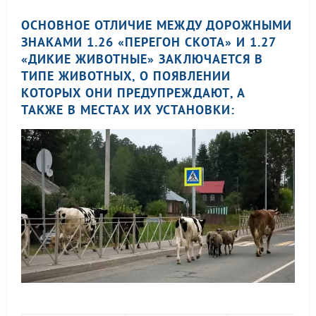
ОСНОВНОЕ ОТЛИЧИЕ МЕЖДУ ДОРОЖНЫМИ
ЗНАКАМИ 1.26 «ПЕРЕГОН СКОТА» И 1.27
«ДИКИЕ ЖИВОТНЫЕ» ЗАКЛЮЧАЕТСЯ В
ТИПЕ ЖИВОТНЫХ, О ПОЯВЛЕНИИ
КОТОРЫХ ОНИ ПРЕДУПРЕЖДАЮТ, А
ТАКЖЕ В МЕСТАХ ИХ УСТАНОВКИ: