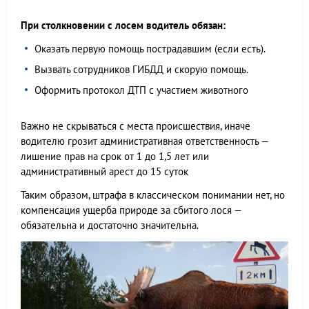
При столкновении с лосем водитель обязан:
Оказать первую помощь пострадавшим (если есть).
Вызвать сотрудников ГИБДД и скорую помощь.
Оформить протокол ДТП с участием животного
Важно не скрываться с места происшествия, иначе
водителю грозит административная ответственность —
лишение прав на срок от 1 до 1,5 лет или
административный арест до 15 суток
Таким образом, штрафа в классическом понимании нет, но
компенсация ущерба природе за сбитого лося —
обязательна и достаточно значительна.