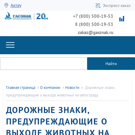
Актау
Экспресс-заказ
+7 (800) 500-19-53
8 (800) 500-19-53
zakaz@gasznak.ru
Найти
Главная страница
О компании
Новости
Дорожные знаки,
предупреждающие о выходе животных на автостраду
ДОРОЖНЫЕ ЗНАКИ,
ПРЕДУПРЕЖДАЮЩИЕ О
ВЫХОДЕ ЖИВОТНЫХ НА