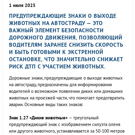
1 июля 2025
ПРЕДУПРЕЖДАЮЩИЕ ЗНАКИ О ВЫХОДЕ
ЖИВОТНЫХ НА АВТОСТРАДУ — ЭТО
ВАЖНЫЙ ЭЛЕМЕНТ БЕЗОПАСНОСТИ
ДОРОЖНОГО ДВИЖЕНИЯ, ПОЗВОЛЯЮЩИЙ
ВОДИТЕЛЯМ ЗАРАНЕЕ СНИЗИТЬ СКОРОСТЬ
И БЫТЬ ГОТОВЫМИ К ЭКСТРЕННОЙ
ОСТАНОВКЕ, ЧТО ЗНАЧИТЕЛЬНО СНИЖАЕТ
РИСК ДТП С УЧАСТИЕМ ЖИВОТНЫХ.
Дорожные знаки, предупреждающие о выходе животных
на автостраду, предназначены для информирования
водителей о возможном появлении диких или домашних
животных на проезжей части, что помогает предотвратить
аварии. Основные виды таких знаков:
Знак 1.27 «Дикие животные»
— треугольный
предупреждающий знак с изображением силуэта оленя
или другого животного, устанавливается за 50-100 метров