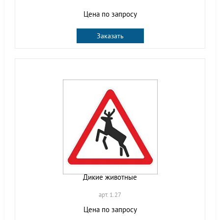
Цена по запросу
Заказать
Дикие животные
арт. 1.27
Цена по запросу